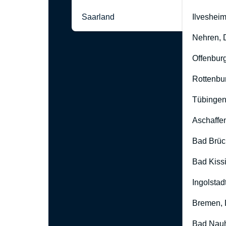
Saarland
Ilveshei
Nehren, 
Offenbur
Rottenbu
Tübingen
Aschaffe
Bad Brüc
Bad Kiss
Ingolstad
Bremen, 
Bad Nauh