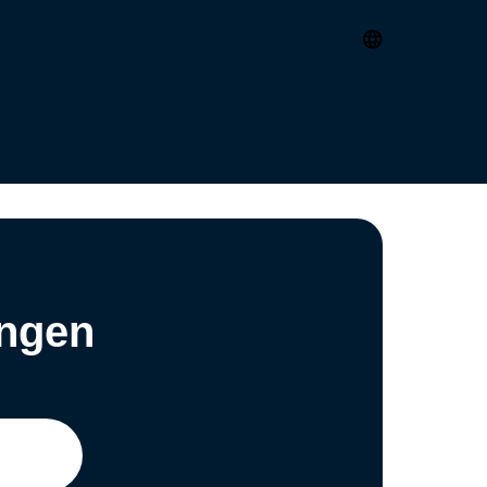
ungen