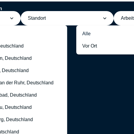
n
Standort
Arbeit
Alle
eutschland
Vor Ort
, Deutschland
 Deutschland
an der Ruhr, Deutschland
bad, Deutschland
, Deutschland
rg, Deutschland
utschland