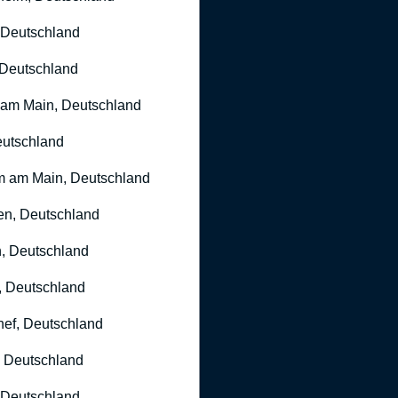
 Deutschland
 Deutschland
t am Main, Deutschland
eutschland
 am Main, Deutschland
n, Deutschland
n, Deutschland
, Deutschland
ef, Deutschland
, Deutschland
Deutschland