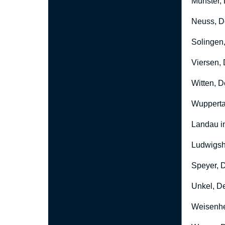
Münster,
Neuss, D
Solingen
Viersen,
Witten, 
Wupperta
Landau in
Ludwigsh
Speyer, 
Unkel, D
Weisenhe