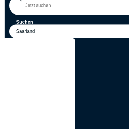
Suchen
Saarland