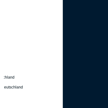
utschland
 Deutschland