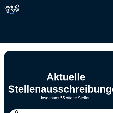
Aktuelle
Stellenausschreibung
Insgesamt 55 offene Stellen