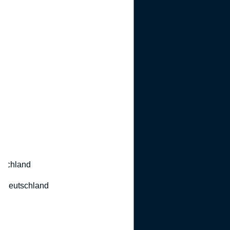
utschland
 Deutschland