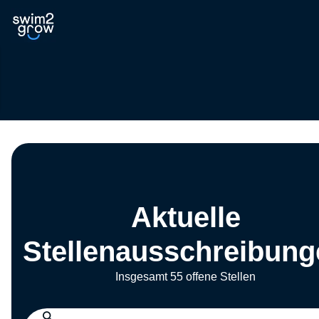
Aktuelle
Stellenausschreibung
Insgesamt 55 offene Stellen