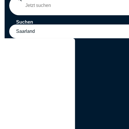
Suchen
Saarland