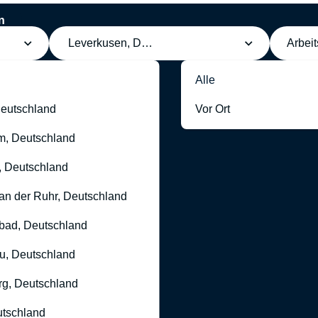
n
Leverkusen, Deutschland
Arbeit
Alle
eutschland
Vor Ort
, Deutschland
 Deutschland
an der Ruhr, Deutschland
bad, Deutschland
, Deutschland
rg, Deutschland
utschland