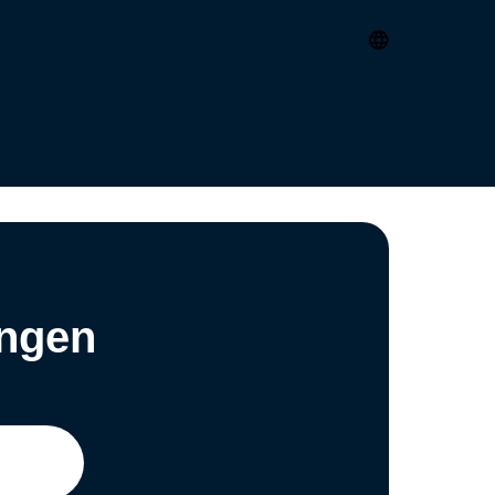
ungen