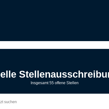
elle Stellenausschreib
Insgesamt 55 offene Stellen