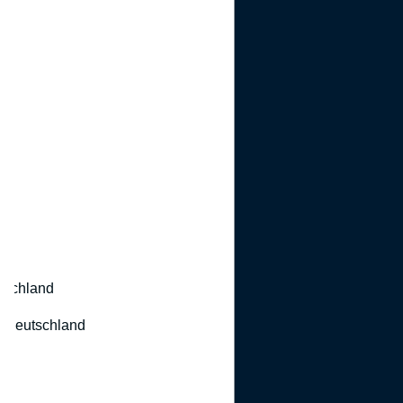
utschland
 Deutschland