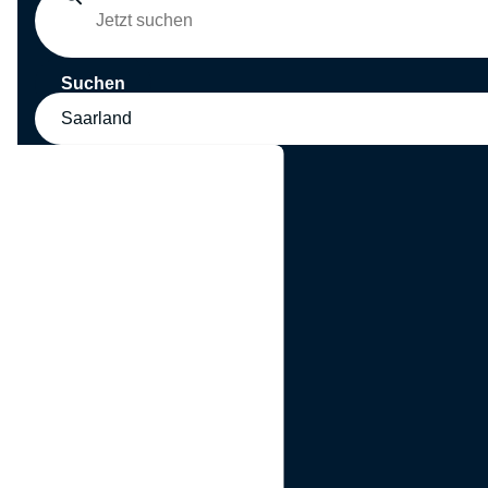
Suchen
Saarland