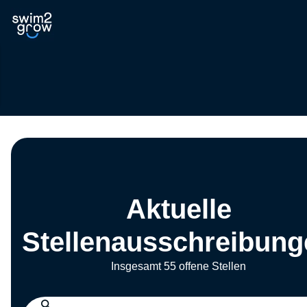
Aktuelle
Stellenausschreibung
Insgesamt 55 offene Stellen