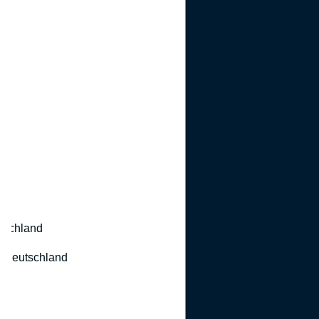
utschland
 Deutschland