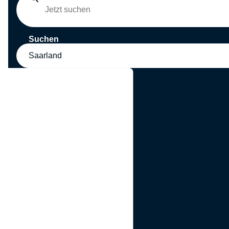
Suchen
Saarland