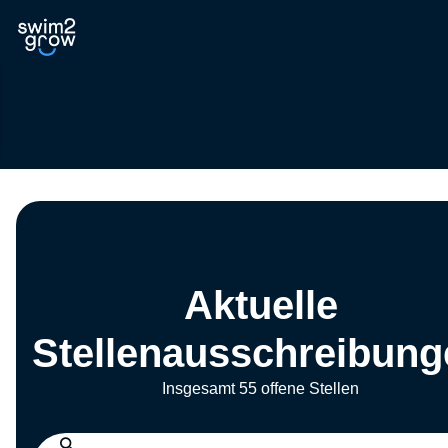
Aktuelle
Stellenausschreibung
Insgesamt 55 offene Stellen