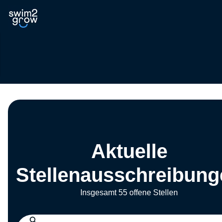
Aktuelle
Stellenausschreibung
Insgesamt 55 offene Stellen