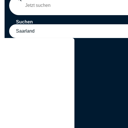
Suchen
Saarland