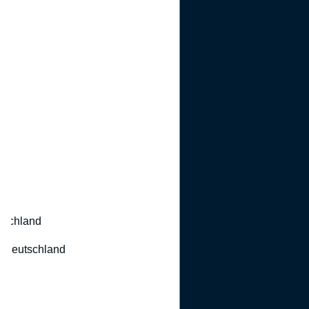
utschland
 Deutschland