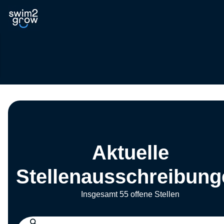
Aktuelle
Stellenausschreibung
Insgesamt 55 offene Stellen