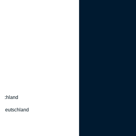
utschland
 Deutschland