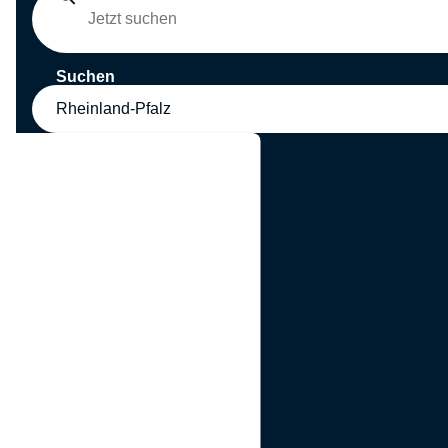
Suchen
Rheinland-Pfalz