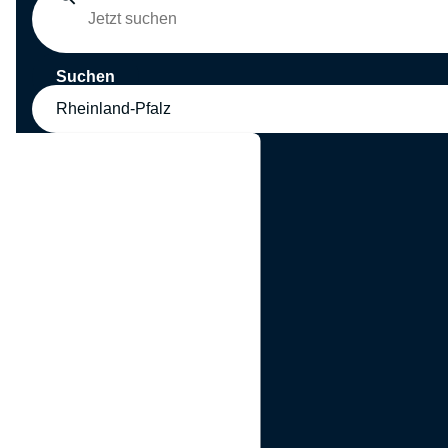
Suchen
Rheinland-Pfalz