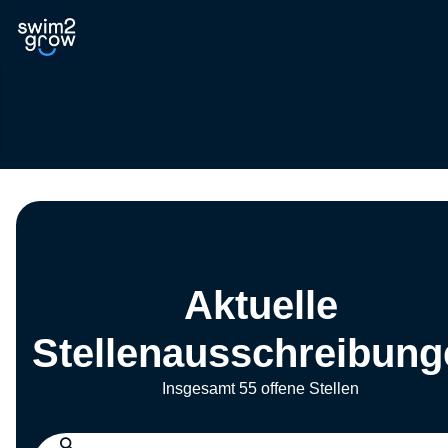
Aktuelle
Stellenausschreibung
Insgesamt 55 offene Stellen