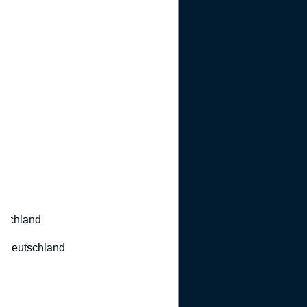
utschland
 Deutschland