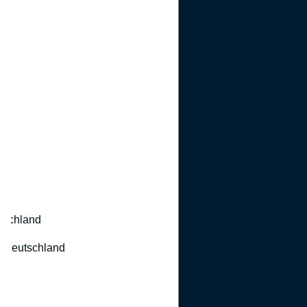
utschland
 Deutschland