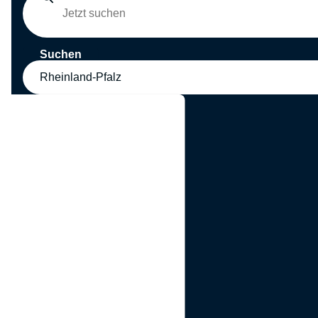
Suchen
Rheinland-Pfalz