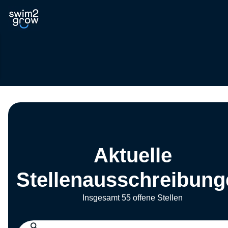
Aktuelle
Stellenausschreibung
Insgesamt 55 offene Stellen