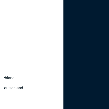
utschland
 Deutschland