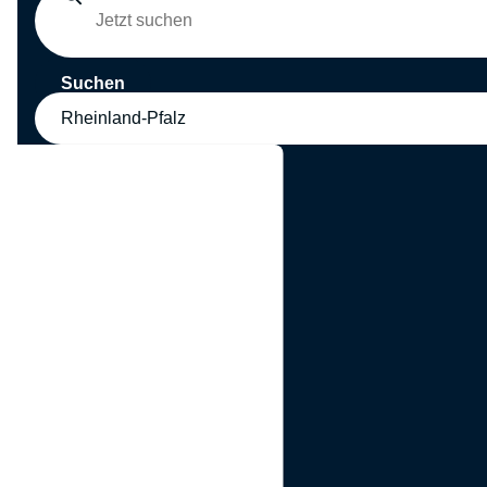
Suchen
Rheinland-Pfalz