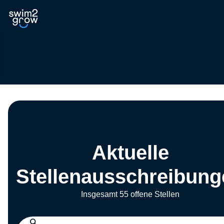
Aktuelle
Stellenausschreibung
Insgesamt 55 offene Stellen