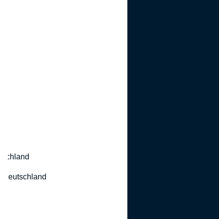
utschland
 Deutschland