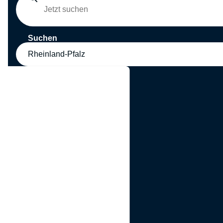
Suchen
Rheinland-Pfalz