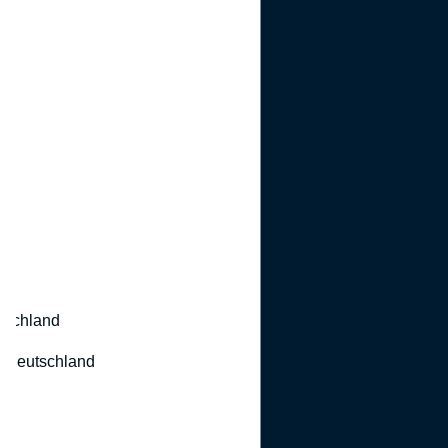
utschland
 Deutschland