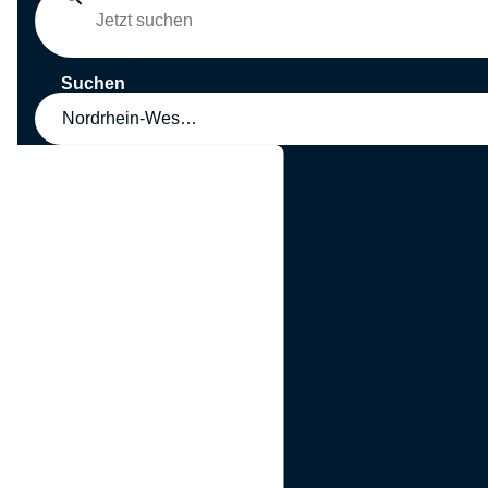
Suchen
Nordrhein-Westfalen