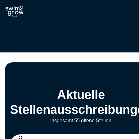
Aktuelle
Stellenausschreibung
Insgesamt 55 offene Stellen