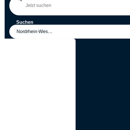
Suchen
Nordrhein-Westfalen