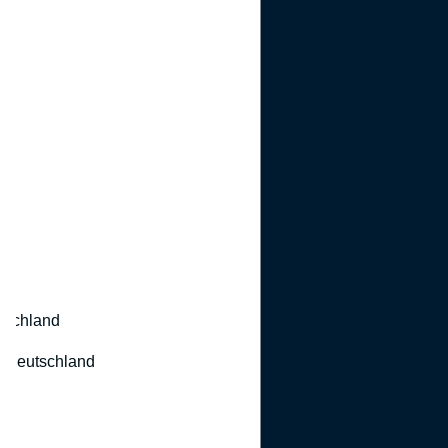
utschland
 Deutschland