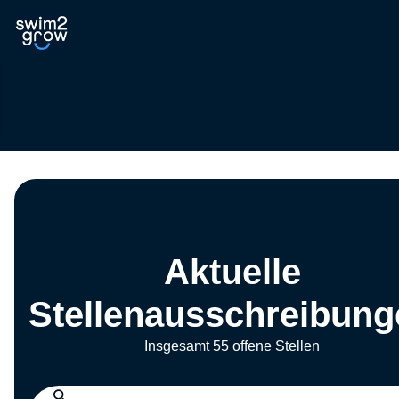
Aktuelle
Stellenausschreibung
Insgesamt 55 offene Stellen