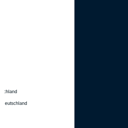
utschland
 Deutschland