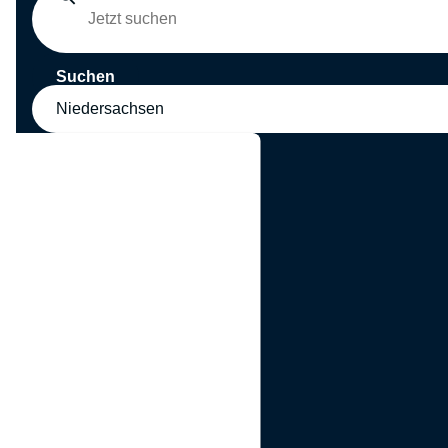
Suchen
Niedersachsen