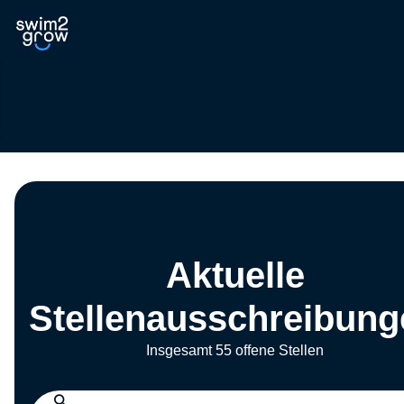
Aktuelle
Stellenausschreibung
Insgesamt 55 offene Stellen