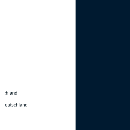
utschland
 Deutschland