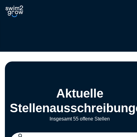
Aktuelle
Stellenausschreibung
Insgesamt 55 offene Stellen