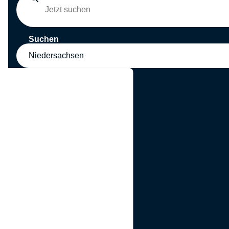
Suchen
Niedersachsen