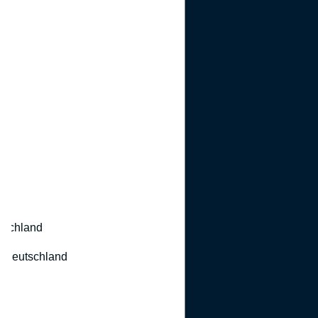
utschland
 Deutschland