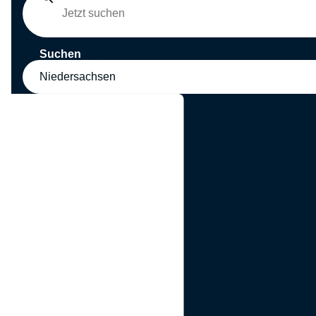
Suchen
Niedersachsen