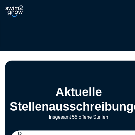
Aktuelle
Stellenausschreibung
Insgesamt 55 offene Stellen