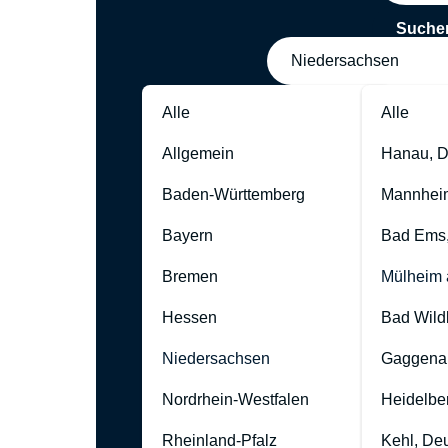
Suche
Niedersachsen
Alle
Alle
Allgemein
Hanau, D
Baden-Württemberg
Mannheim
Bayern
Bad Ems,
Bremen
Mülheim 
Hessen
Bad Wild
Niedersachsen
Gaggenau
Nordrhein-Westfalen
Heidelbe
Rheinland-Pfalz
Kehl, De