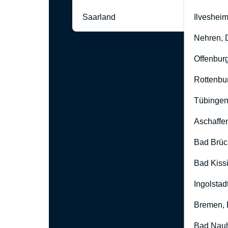
Saarland
Ilveshei
Nehren, 
Offenbur
Rottenbu
Tübingen
Aschaffe
Bad Brüc
Bad Kiss
Ingolstad
Bremen, 
Bad Nauh