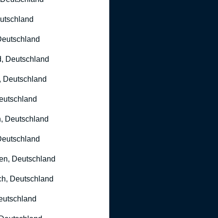
utschland
 Deutschland
, Deutschland
, Deutschland
eutschland
n, Deutschland
eutschland
en, Deutschland
h, Deutschland
eutschland