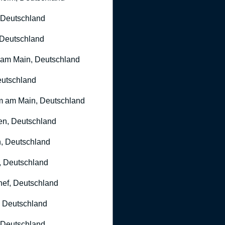
 Deutschland
 Deutschland
t am Main, Deutschland
eutschland
 am Main, Deutschland
n, Deutschland
n, Deutschland
, Deutschland
ef, Deutschland
, Deutschland
Deutschland