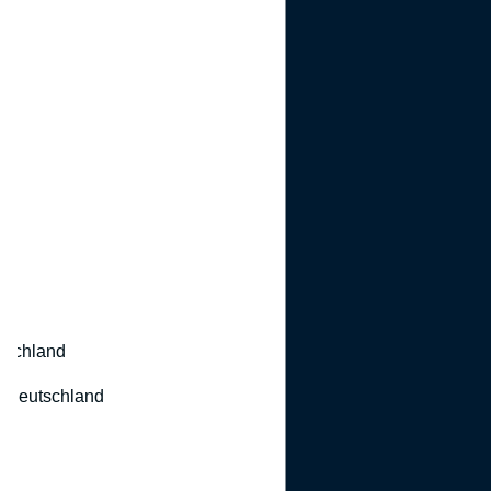
utschland
 Deutschland