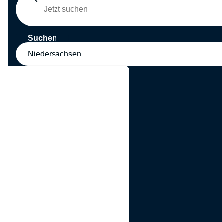
Suchen
Niedersachsen