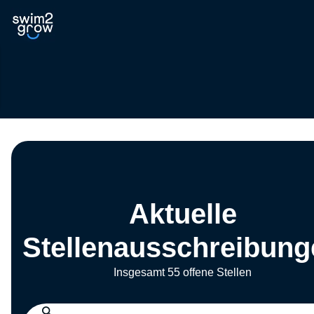
Aktuelle
Stellenausschreibung
Insgesamt 55 offene Stellen