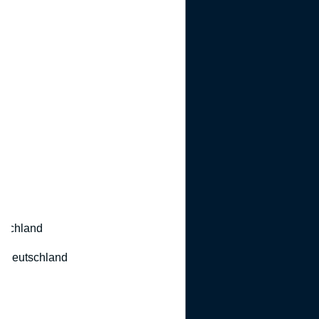
utschland
 Deutschland