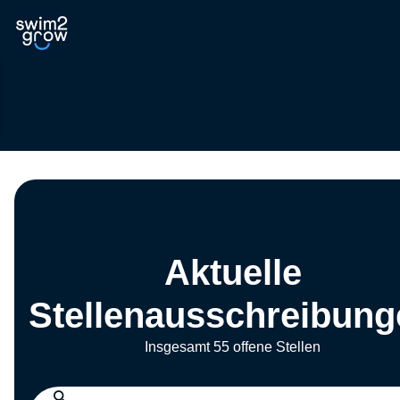
Aktuelle
Stellenausschreibung
Insgesamt 55 offene Stellen