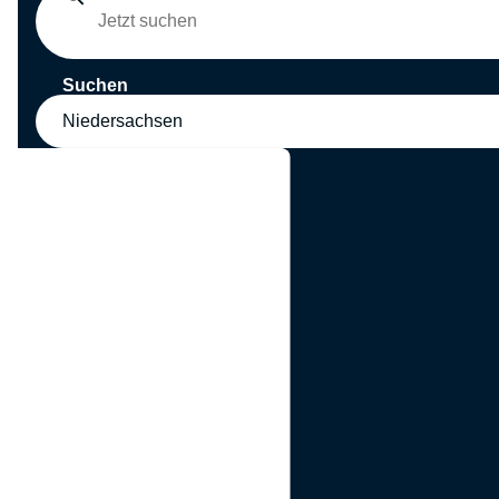
Suchen
Niedersachsen