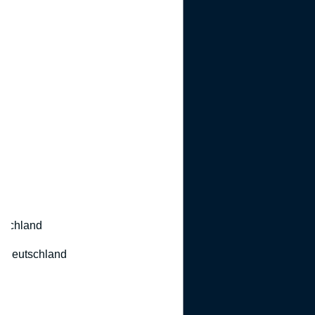
utschland
 Deutschland