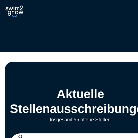
Aktuelle
Stellenausschreibung
Insgesamt 55 offene Stellen