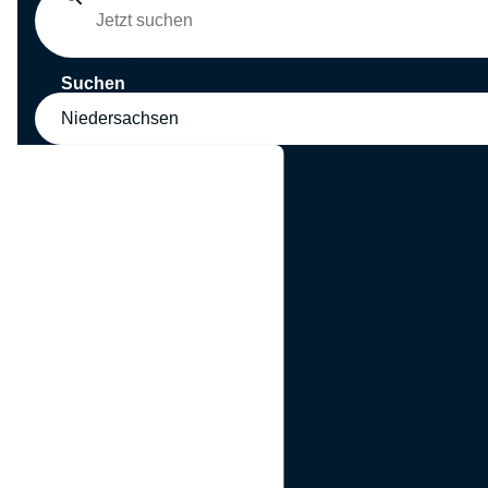
Suchen
Niedersachsen