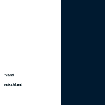
utschland
 Deutschland