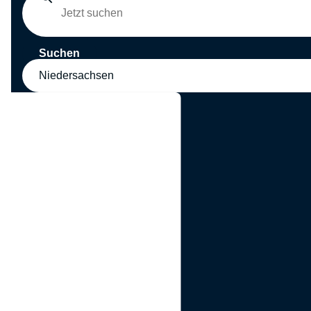
Suchen
Niedersachsen