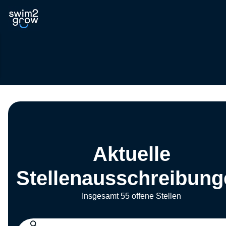
Aktuelle
Stellenausschreibung
Insgesamt 55 offene Stellen