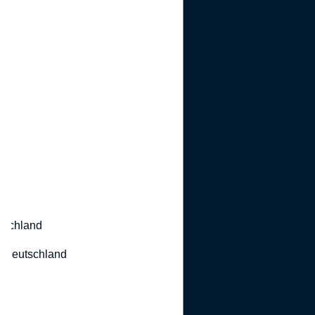
utschland
 Deutschland