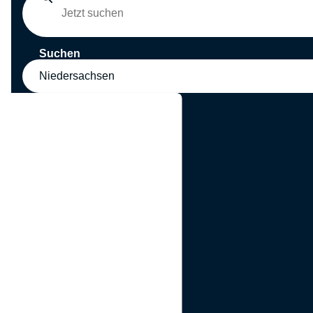
Suchen
Niedersachsen