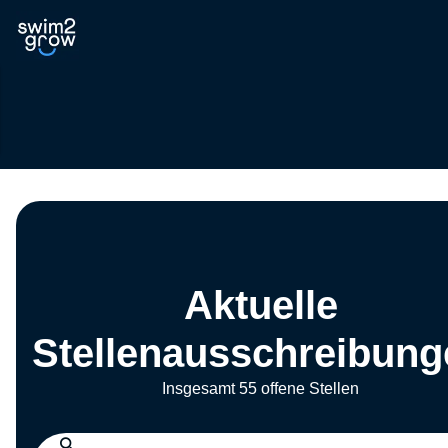
Aktuelle
Stellenausschreibung
Insgesamt 55 offene Stellen