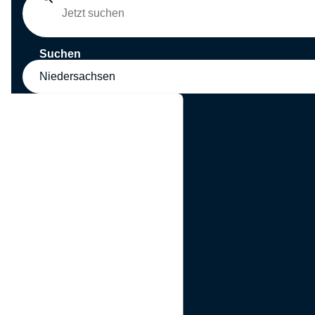
Suchen
Niedersachsen