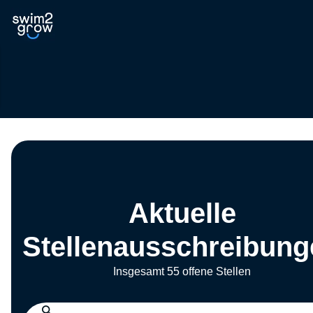
Aktuelle
Stellenausschreibung
Insgesamt 55 offene Stellen