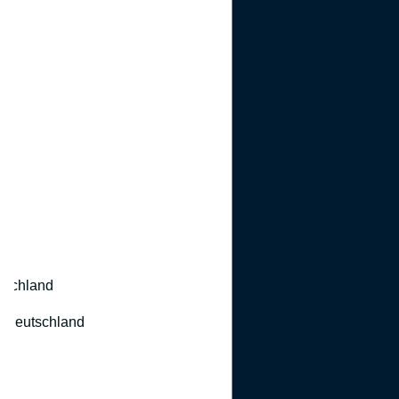
utschland
 Deutschland