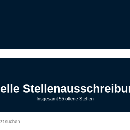
elle Stellenausschreib
Insgesamt 55 offene Stellen