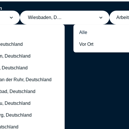
n
Wiesbaden, Deutschland
Arbeit
Alle
eutschland
Vor Ort
, Deutschland
 Deutschland
an der Ruhr, Deutschland
bad, Deutschland
, Deutschland
rg, Deutschland
utschland