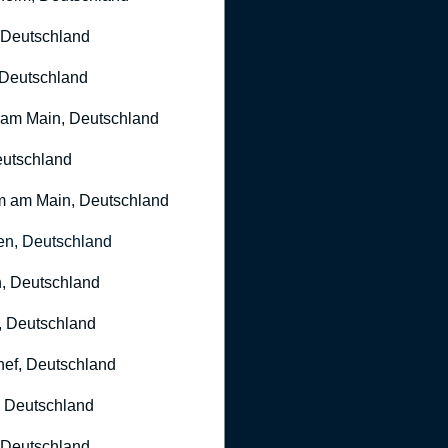
 Deutschland
 Deutschland
t am Main, Deutschland
eutschland
 am Main, Deutschland
n, Deutschland
n, Deutschland
, Deutschland
ef, Deutschland
, Deutschland
Deutschland