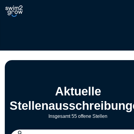
Aktuelle
Stellenausschreibung
Insgesamt 55 offene Stellen