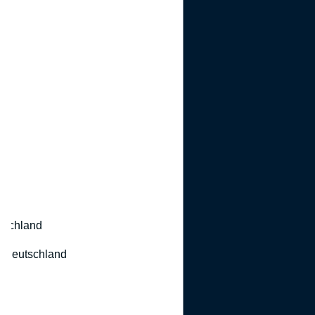
utschland
 Deutschland