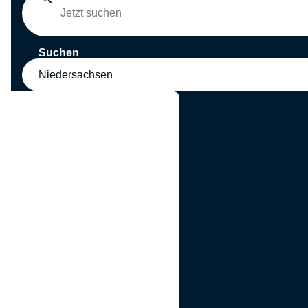
Suchen
Niedersachsen