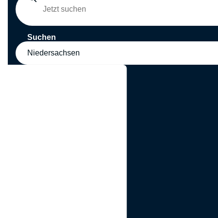
Suchen
Niedersachsen