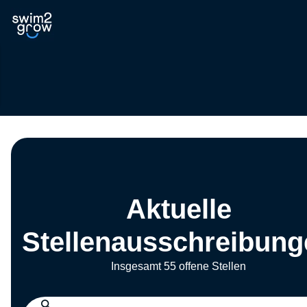
Aktuelle
Stellenausschreibung
Insgesamt 55 offene Stellen