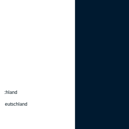
utschland
 Deutschland