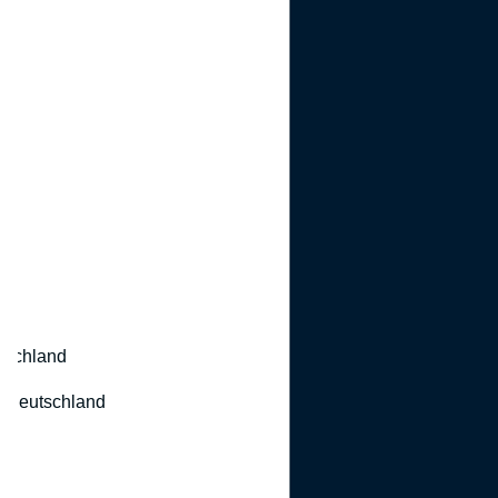
utschland
 Deutschland