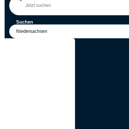
Suchen
Niedersachsen