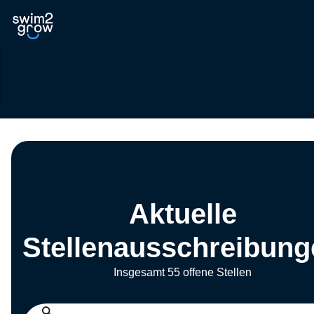
Aktuelle
Stellenausschreibung
Insgesamt 55 offene Stellen