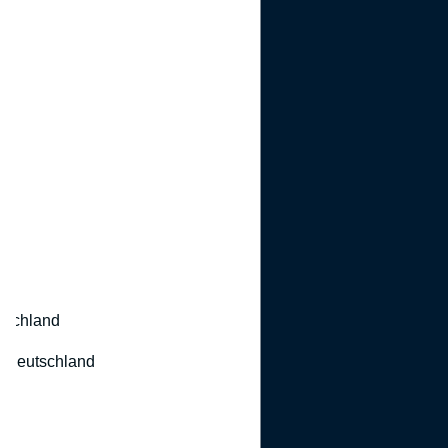
utschland
 Deutschland