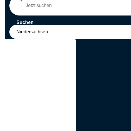
Suchen
Niedersachsen