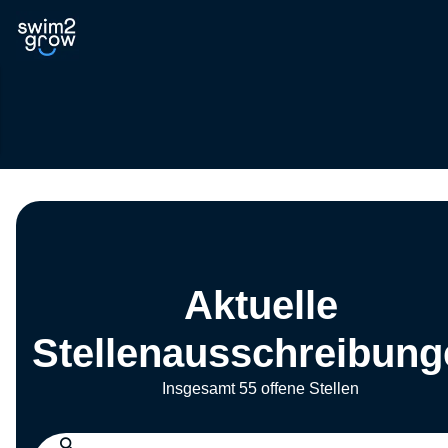
Aktuelle
Stellenausschreibung
Insgesamt 55 offene Stellen