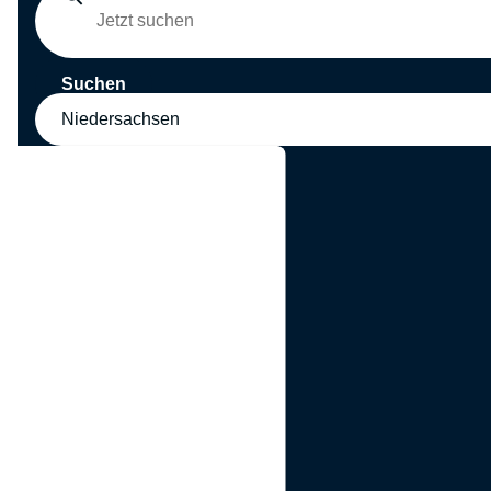
Suchen
Niedersachsen