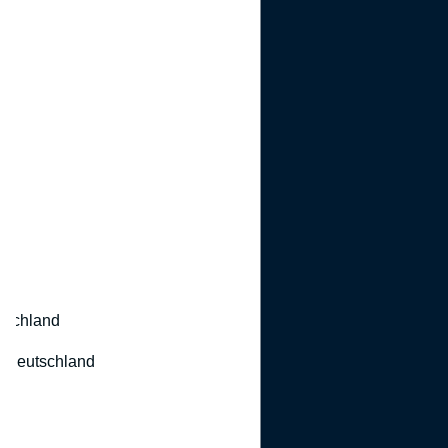
utschland
 Deutschland