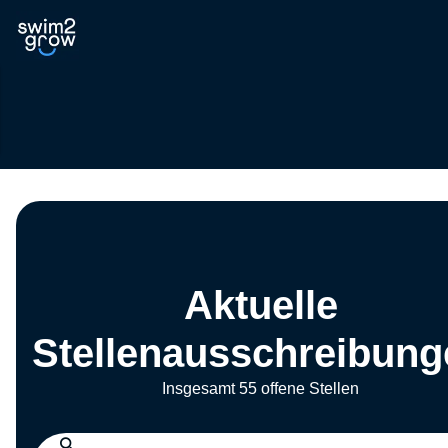
Aktuelle
Stellenausschreibung
Insgesamt 55 offene Stellen