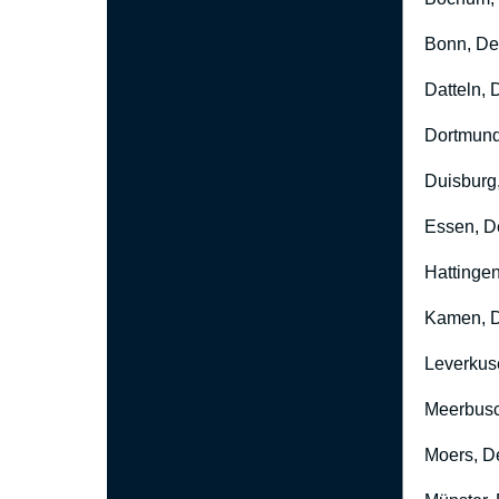
Bonn, De
Datteln,
Dortmund
Duisburg
Essen, D
Hattinge
Kamen, D
Leverkus
Meerbusc
Moers, D