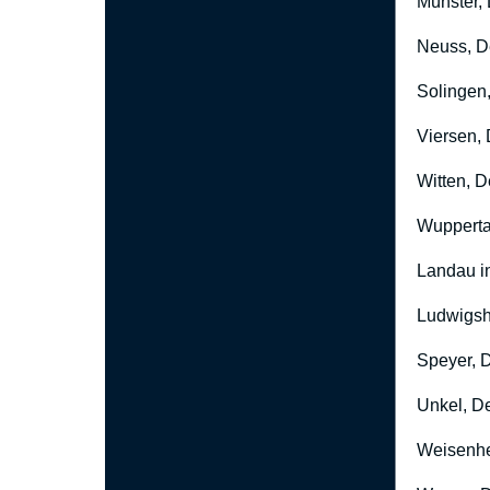
Münster,
Neuss, D
Solingen
Viersen,
Witten, 
Wupperta
Landau in
Ludwigsh
Speyer, 
Unkel, D
Weisenhe