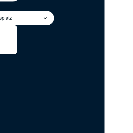
splatz