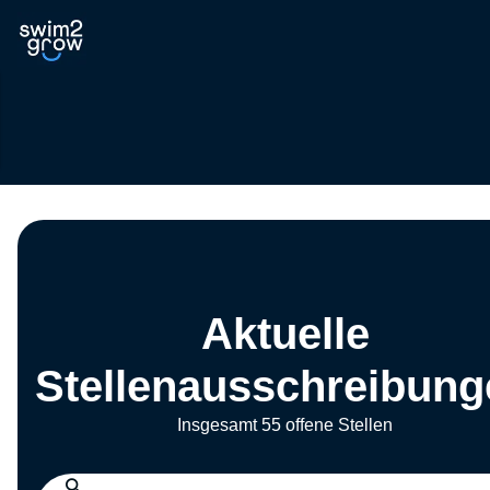
Aktuelle
Stellenausschreibung
Insgesamt 55 offene Stellen