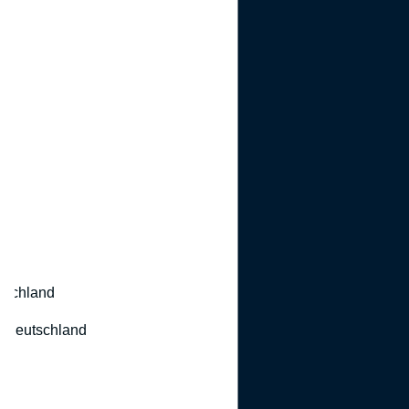
utschland
 Deutschland