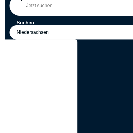
Suchen
Niedersachsen