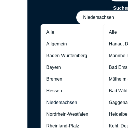
Suche
Niedersachsen
Alle
Alle
Allgemein
Hanau, D
Baden-Württemberg
Mannheim
Bayern
Bad Ems,
Bremen
Mülheim 
Hessen
Bad Wild
Niedersachsen
Gaggenau
Nordrhein-Westfalen
Heidelbe
Rheinland-Pfalz
Kehl, De