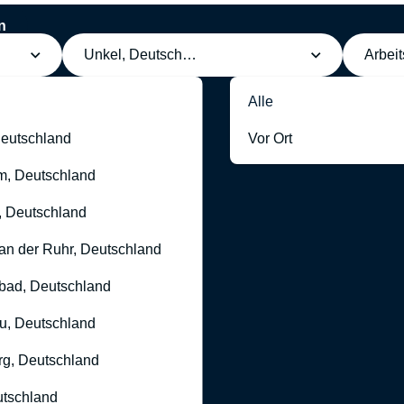
n
Unkel, Deutschland
Arbeit
Alle
eutschland
Vor Ort
, Deutschland
 Deutschland
an der Ruhr, Deutschland
bad, Deutschland
, Deutschland
rg, Deutschland
utschland