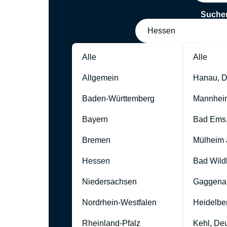
Suche
Hessen
Alle
Alle
Allgemein
Hanau, D
Baden-Württemberg
Mannheim
Bayern
Bad Ems,
Bremen
Mülheim 
Hessen
Bad Wild
Niedersachsen
Gaggenau
Nordrhein-Westfalen
Heidelbe
Rheinland-Pfalz
Kehl, De