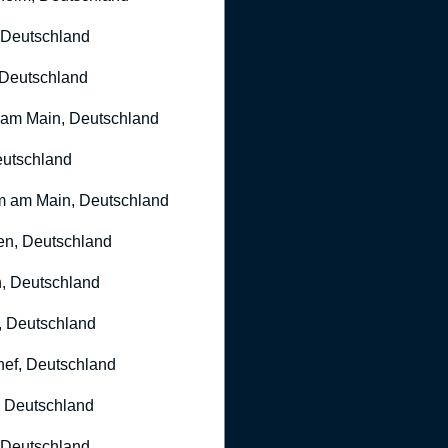
 Deutschland
 Deutschland
t am Main, Deutschland
eutschland
 am Main, Deutschland
n, Deutschland
n, Deutschland
, Deutschland
ef, Deutschland
, Deutschland
Deutschland