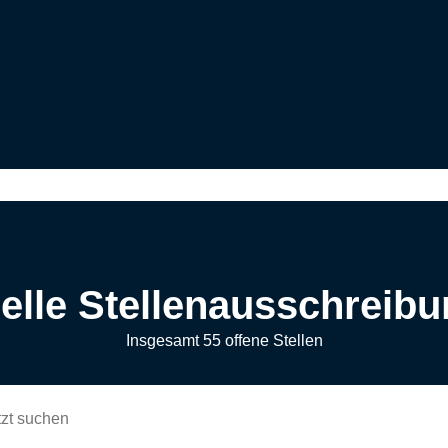
elle Stellenausschreib
Insgesamt 55 offene Stellen