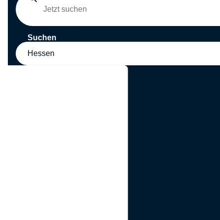
Suchen
Hessen