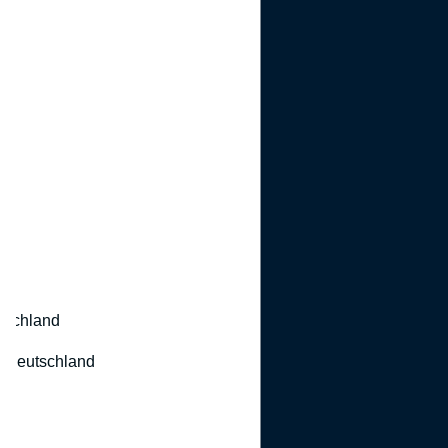
utschland
 Deutschland