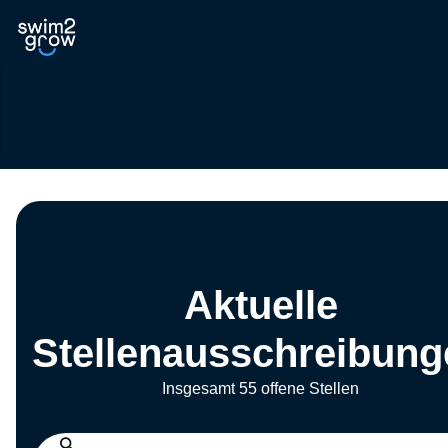
Aktuelle
Stellenausschreibung
Insgesamt 55 offene Stellen