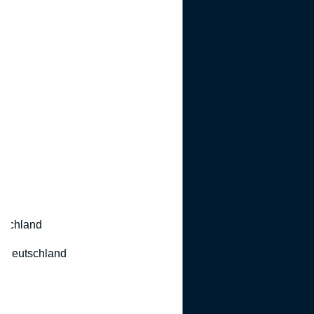
utschland
 Deutschland