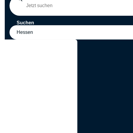
Suchen
Hessen