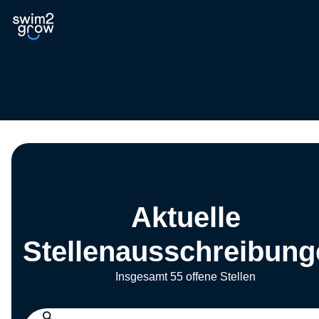
Aktuelle
Stellenausschreibung
Insgesamt 55 offene Stellen