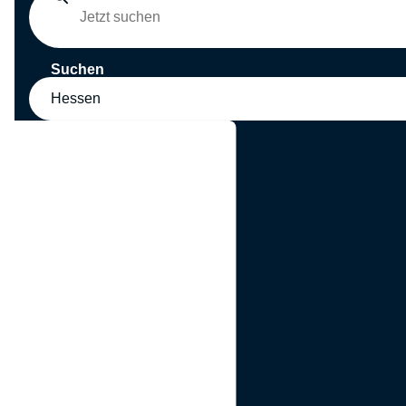
Suchen
Hessen