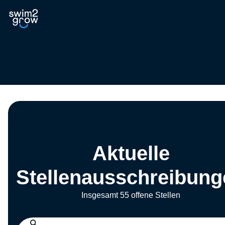
Aktuelle
Stellenausschreibung
Insgesamt 55 offene Stellen