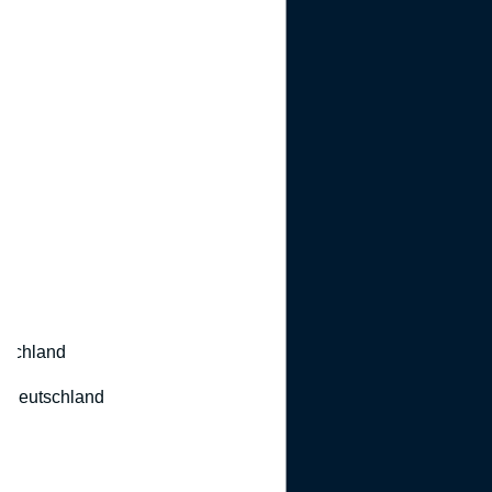
utschland
 Deutschland