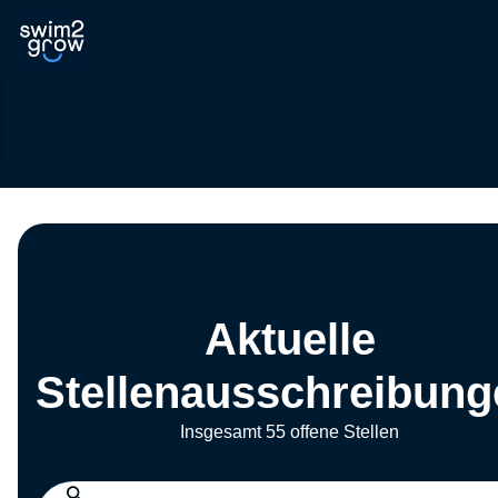
Aktuelle
Stellenausschreibung
Insgesamt 55 offene Stellen