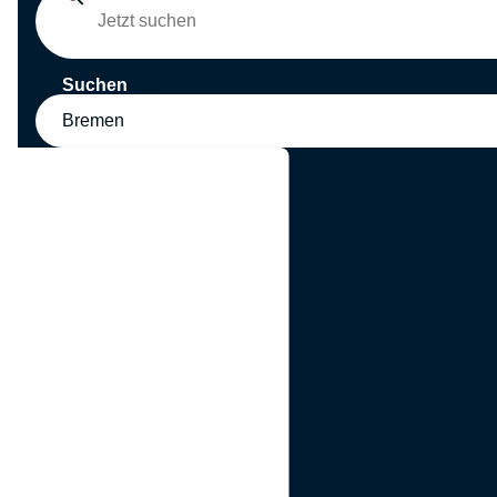
Suchen
Bremen