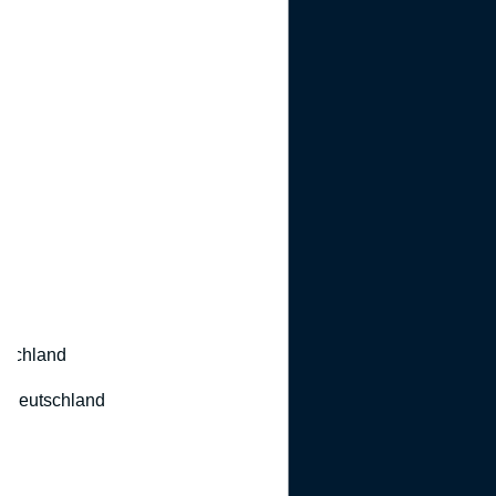
utschland
 Deutschland