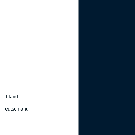
utschland
 Deutschland