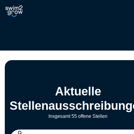
Aktuelle
Stellenausschreibung
Insgesamt 55 offene Stellen