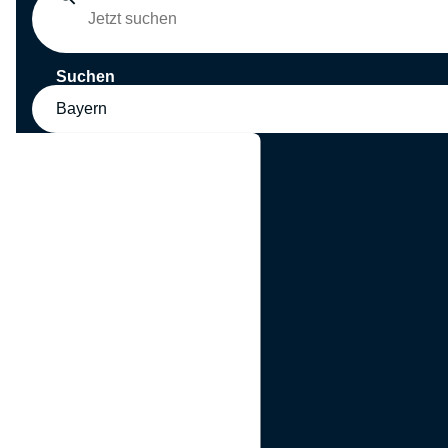
Suchen
Bayern