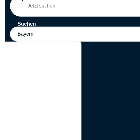
Suchen
Bayern