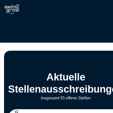
Aktuelle
Stellenausschreibung
Insgesamt 55 offene Stellen