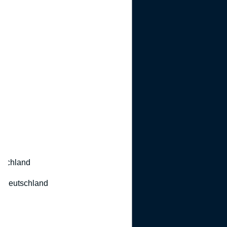
utschland
 Deutschland