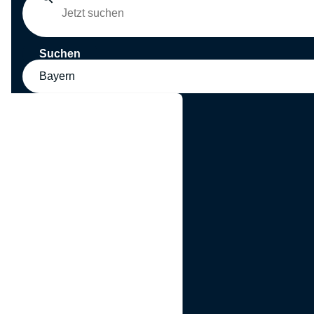
Suchen
Bayern