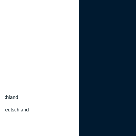
utschland
 Deutschland