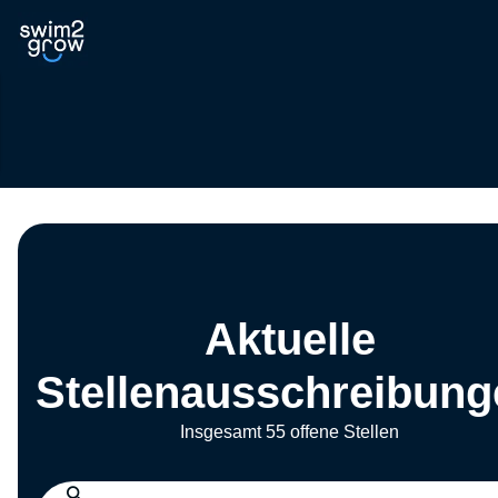
Aktuelle
Stellenausschreibung
Insgesamt 55 offene Stellen