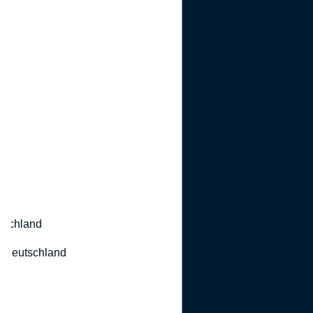
utschland
 Deutschland