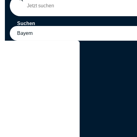
Suchen
Bayern