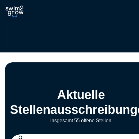
Aktuelle
Stellenausschreibung
Insgesamt 55 offene Stellen