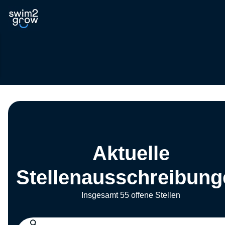
Aktuelle
Stellenausschreibung
Insgesamt 55 offene Stellen