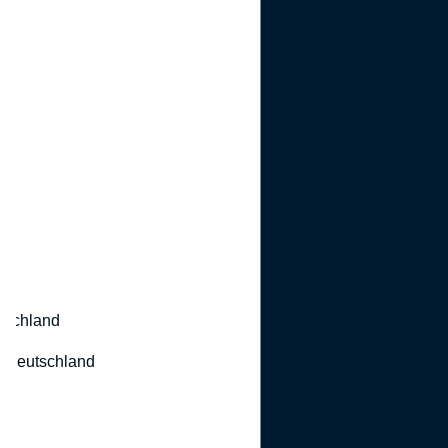
utschland
 Deutschland