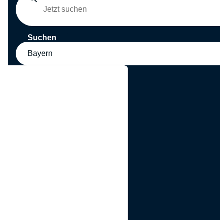
Suchen
Bayern