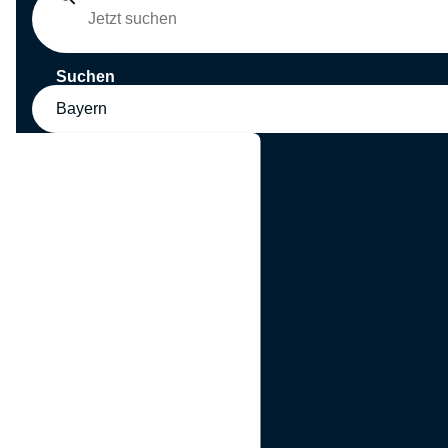
Suchen
Bayern