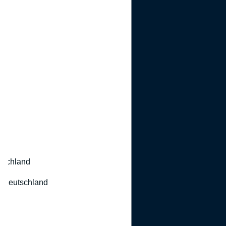
utschland
 Deutschland