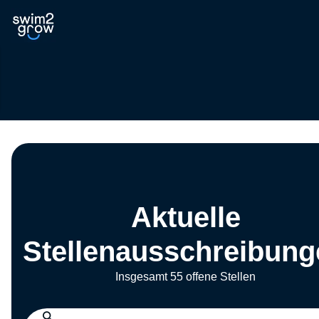
Aktuelle
Stellenausschreibung
Insgesamt 55 offene Stellen