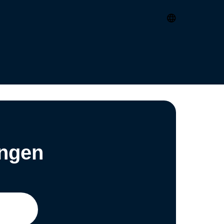
ungen