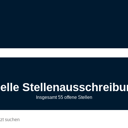
elle Stellenausschreib
Insgesamt 55 offene Stellen