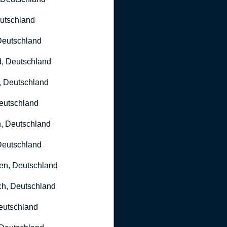
utschland
 Deutschland
, Deutschland
, Deutschland
eutschland
n, Deutschland
eutschland
en, Deutschland
h, Deutschland
eutschland