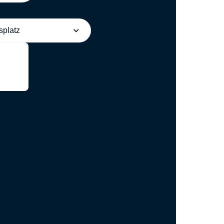
splatz