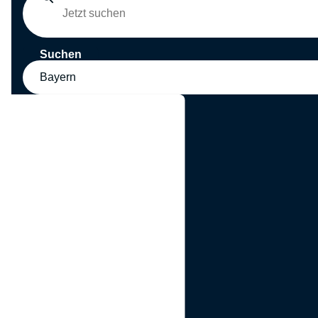
Suchen
Bayern