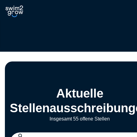
Aktuelle
Stellenausschreibung
Insgesamt 55 offene Stellen