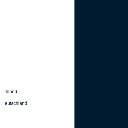
utschland
 Deutschland