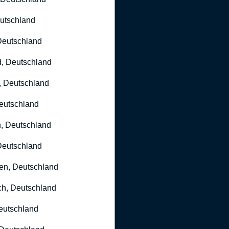
utschland
 Deutschland
, Deutschland
, Deutschland
eutschland
n, Deutschland
eutschland
en, Deutschland
h, Deutschland
eutschland