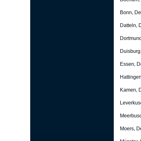
Bonn, De
Datteln,
Dortmund
Duisburg
Essen, D
Hattinge
Kamen, D
Leverkus
Meerbusc
Moers, D