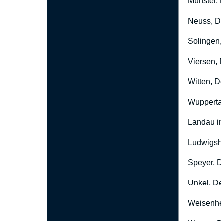
Münster,
Neuss, D
Solingen
Viersen,
Witten, 
Wupperta
Landau in
Ludwigsh
Speyer, 
Unkel, D
Weisenhe