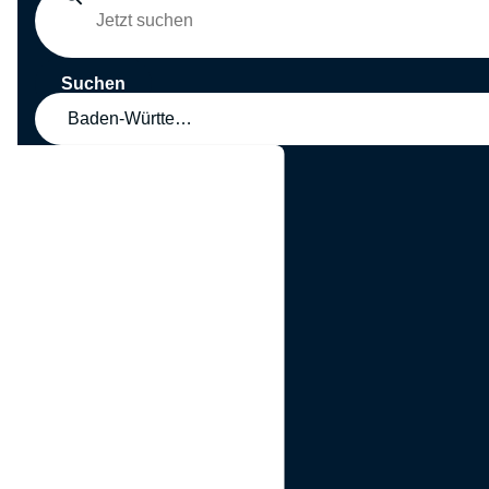
Suchen
Baden-Württemberg