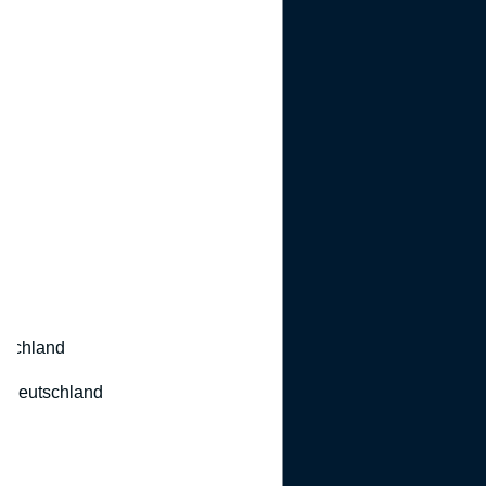
utschland
 Deutschland