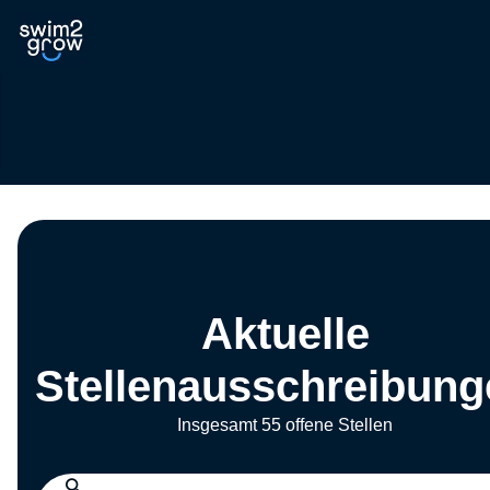
Aktuelle
Stellenausschreibung
Insgesamt 55 offene Stellen