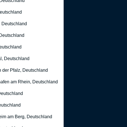
 Deutschland
eutschland
, Deutschland
 Deutschland
Deutschland
l, Deutschland
 der Pfalz, Deutschland
afen am Rhein, Deutschland
Deutschland
eutschland
im am Berg, Deutschland