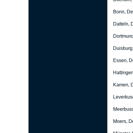
Bonn, De
Datteln,
Dortmund
Duisburg
Essen, D
Hattinge
Kamen, D
Leverkus
Meerbusc
Moers, D