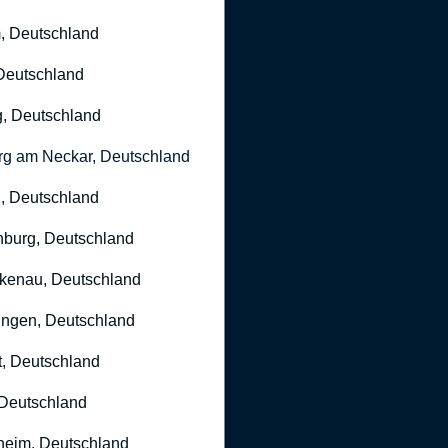
m, Deutschland
Deutschland
g, Deutschland
rg am Neckar, Deutschland
, Deutschland
nburg, Deutschland
kenau, Deutschland
ingen, Deutschland
t, Deutschland
Deutschland
eim, Deutschland