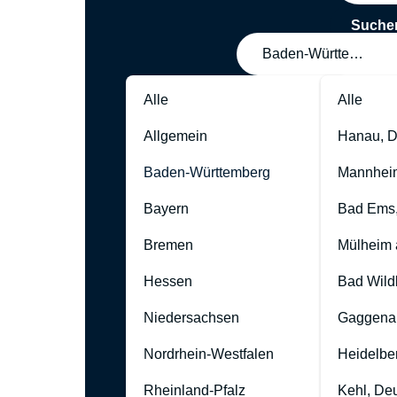
Suche
Baden-Württemberg
Alle
Alle
Allgemein
Hanau, D
Baden-Württemberg
Mannheim
Bayern
Bad Ems,
Bremen
Mülheim 
Hessen
Bad Wild
Niedersachsen
Gaggenau
Nordrhein-Westfalen
Heidelbe
Rheinland-Pfalz
Kehl, De