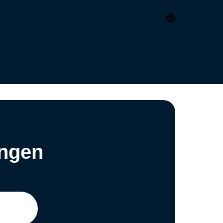
ungen