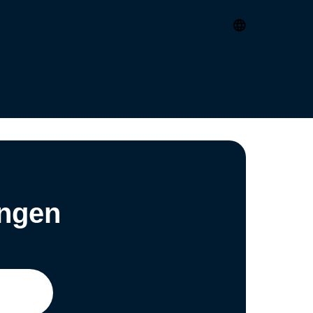
ungen