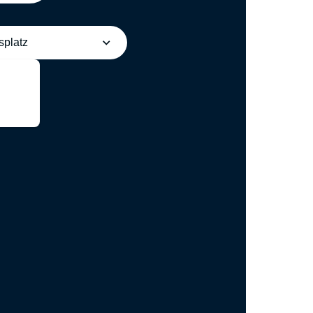
splatz