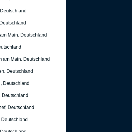
 Deutschland
 Deutschland
t am Main, Deutschland
eutschland
 am Main, Deutschland
n, Deutschland
n, Deutschland
, Deutschland
ef, Deutschland
, Deutschland
Deutschland