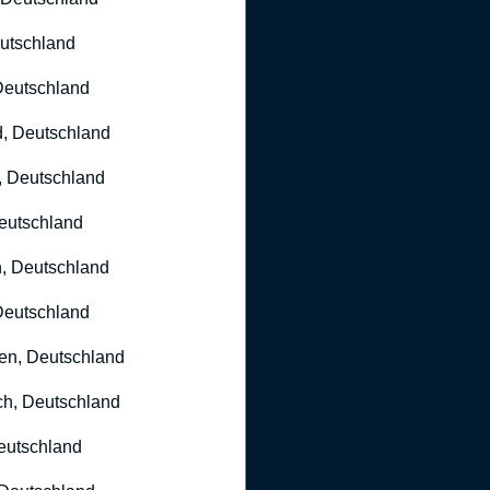
utschland
 Deutschland
, Deutschland
, Deutschland
eutschland
n, Deutschland
eutschland
en, Deutschland
h, Deutschland
eutschland