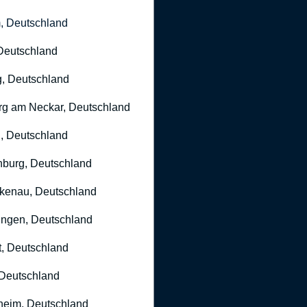
m, Deutschland
Deutschland
g, Deutschland
rg am Neckar, Deutschland
, Deutschland
nburg, Deutschland
kenau, Deutschland
ingen, Deutschland
t, Deutschland
Deutschland
eim, Deutschland