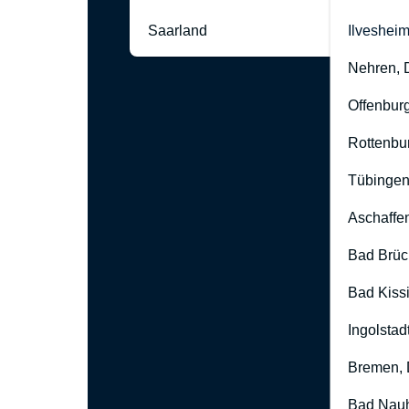
Saarland
Ilveshei
Nehren, 
Offenbur
Rottenbu
Tübingen
Aschaffe
Bad Brüc
Bad Kiss
Ingolstad
Bremen, 
Bad Nauh