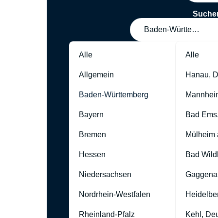
Suche
Baden-Württemberg
Alle
Alle
Allgemein
Hanau, D
Baden-Württemberg
Mannheim
Bayern
Bad Ems,
Bremen
Mülheim 
Hessen
Bad Wild
Niedersachsen
Gaggenau
Nordrhein-Westfalen
Heidelbe
Rheinland-Pfalz
Kehl, De