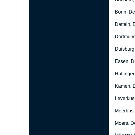
Bonn, De
Datteln,
Dortmund
Duisburg
Essen, D
Hattinge
Kamen, D
Leverkus
Meerbusc
Moers, D